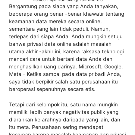
Bergantung pada siapa yang Anda tanyakan,
beberapa orang benar -benar khawatir tentang
keamanan data mereka secara online,
sementara yang lain tidak peduli. Namun,
terlepas dari siapa Anda, Anda mungkin setuju
bahwa privasi data online adalah masalah
utama akhir -akhir ini, karena raksasa teknologi
mencari cara untuk bertani data Anda dan
menghasilkan uang darinya. Microsoft, Google,
Meta - Ketika sampai pada data pribadi Anda,
saya tidak berpikir salah satu perusahaan itu
beroperasi sepenuhnya secara etis.
Tetapi dari kelompok itu, satu nama mungkin
memiliki lebih banyak negativitas publik yang
diarahkan ke arahnya daripada yang lain, dan
itu meta. Perusahaan sering mendapat
kecaman karena masalah keamanan dan privasi