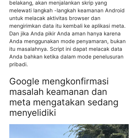
belakang, akan menjalankan skrip yang
melewati langkah -langkah keamanan Android
untuk melacak aktivitas browser dan
mengirimkan data itu kembali ke aplikasi meta.
Dan jika Anda pikir Anda aman hanya karena
Anda menggunakan mode penyamaran, bukan
itu masalahnya. Script ini dapat melacak data
Anda bahkan ketika dalam mode penelusuran
pribadi.
Google mengkonfirmasi
masalah keamanan dan
meta mengatakan sedang
menyelidiki