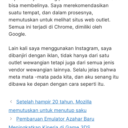
bisa membelinya. Saya merekomendasikan
suatu tempat, dan dalam prosesnya,
memutuskan untuk melihat situs web outlet.
Semua ini terjadi di Chrome, dimiliki oleh
Google.
Lain kali saya menggunakan Instagram, saya
dibanjiri dengan iklan, tidak hanya dari satu
outlet wewangian tetapi juga dari semua jenis
vendor wewangian lainnya. Selalu jelas bahwa
meta mata -mata pada kita, dan aku senang itu
dibawa ke depan dengan cara seperti itu.
Setelah hampir 20 tahun, Mozilla
memutuskan untuk menutup saku
Pembaruan Emulator Azahar Baru
Meningkatkan Kinerja di Game 3DS