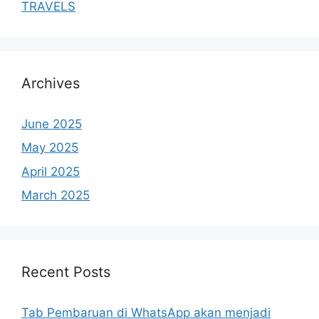
TRAVELS
Archives
June 2025
May 2025
April 2025
March 2025
Recent Posts
Tab Pembaruan di WhatsApp akan menjadi