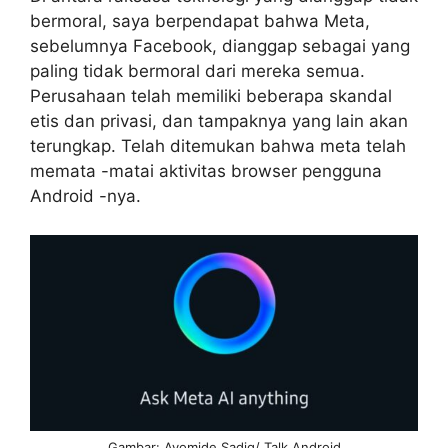
bermoral, saya berpendapat bahwa Meta,
sebelumnya Facebook, dianggap sebagai yang
paling tidak bermoral dari mereka semua.
Perusahaan telah memiliki beberapa skandal
etis dan privasi, dan tampaknya yang lain akan
terungkap. Telah ditemukan bahwa meta telah
memata -matai aktivitas browser pengguna
Android -nya.
Gambar: Ayomide Sadiq/ Talk Android