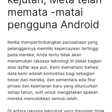
memata -matai
pengguna Android
Ketika mempertimbangkan perusahaan yang
pelanggannya memiliki kepercayaan tertinggi
pada mereka, Anda tentu tidak akan
menemukan raksasa teknologi di dekat bagian
atas daftar apa pun. Kami memahami bahwa
data kami adalah komoditas bagi sebagian
besar dari mereka, dan sementara ada fitur
privasi dan keamanan baru yang diluncurkan
setiap tahun, sulit untuk mengatakan apakah
mereka mencolokkan semua celah.
Di antara raksasa teknologi yang dianggap tidak