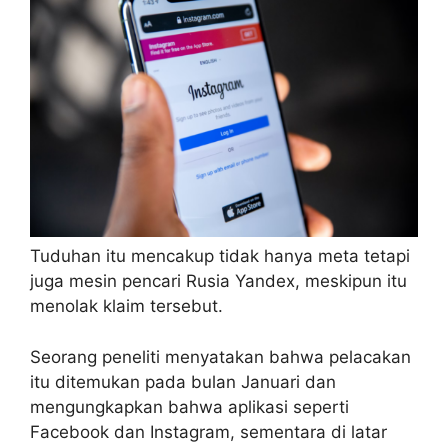
Tuduhan itu mencakup tidak hanya meta tetapi
juga mesin pencari Rusia Yandex, meskipun itu
menolak klaim tersebut.
Seorang peneliti menyatakan bahwa pelacakan
itu ditemukan pada bulan Januari dan
mengungkapkan bahwa aplikasi seperti
Facebook dan Instagram, sementara di latar