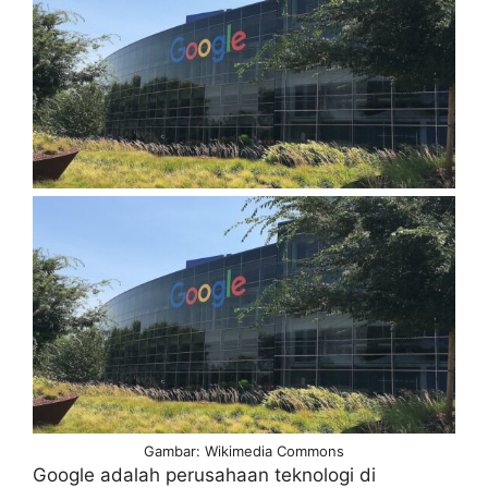
Gambar: Wikimedia Commons
Google adalah perusahaan teknologi di