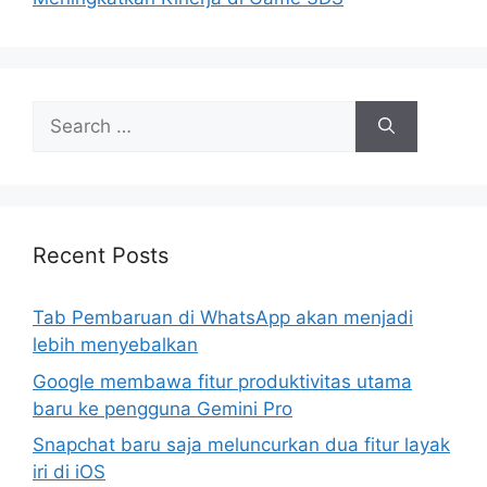
Search
for:
Recent Posts
Tab Pembaruan di WhatsApp akan menjadi
lebih menyebalkan
Google membawa fitur produktivitas utama
baru ke pengguna Gemini Pro
Snapchat baru saja meluncurkan dua fitur layak
iri di iOS