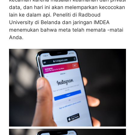
data, dan hari ini akan melemparkan kecocokan
lain ke dalam api. Peneliti di Radboud
University di Belanda dan jaringan IMDEA
menemukan bahwa meta telah memata -matai
Anda.