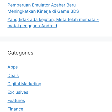
Pembaruan Emulator Azahar Baru
Meningkatkan Kinerja di Game 3DS
Yang tidak ada kejutan, Meta telah memata -
matai pengguna Android
Categories
Apps
Deals
Digital Marketing
Exclusives
Features
Finance