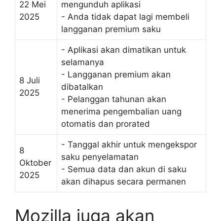
22 Mei
mengunduh aplikasi
2025
- Anda tidak dapat lagi membeli
langganan premium saku
- Aplikasi akan dimatikan untuk
selamanya
- Langganan premium akan
8 Juli
dibatalkan
2025
- Pelanggan tahunan akan
menerima pengembalian uang
otomatis dan prorated
- Tanggal akhir untuk mengekspor
8
saku penyelamatan
Oktober
- Semua data dan akun di saku
2025
akan dihapus secara permanen
Mozilla juga akan