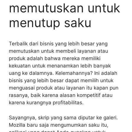
memutuskan untuk
menutup saku
Terbalik dari bisnis yang lebih besar yang
memutuskan untuk membeli layanan atau
produk adalah bahwa mereka memiliki
kekuatan untuk menanamkan lebih banyak
uang ke dalamnya. Kelemahannya? Ini adalah
bisnis yang lebih besar dapat memilih untuk
menguasai produk atau layanan itu kapan pun
rasanya, baik karena alasan kompetitif atau
karena kurangnya profitabilitas.
Sayangnya, skrip yang sama diputar ke galeri.
Mozilla baru saja mengumumkan saku itu,