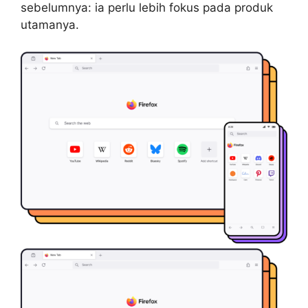
sebelumnya: ia perlu lebih fokus pada produk
utamanya.