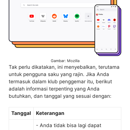
Gambar: Mozilla
Tak perlu dikatakan, ini menyebalkan, terutama
untuk pengguna saku yang rajin. Jika Anda
termasuk dalam klub penggemar itu, berikut
adalah informasi terpenting yang Anda
butuhkan, dan tanggal yang sesuai dengan:
Tanggal
Keterangan
- Anda tidak bisa lagi dapat