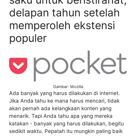
delapan tahun setelah
memperoleh ekstensi
populer
Gambar: Mozilla
Ada banyak yang harus dilakukan di internet.
Jika Anda tahu ke mana harus mencari, tidak
akan pernah ada kelangkaan konten yang
menarik. Tapi Anda tahu apa yang mereka
katakan - banyak yang harus dilakukan, begitu
sedikit waktu. Pepatah itu mungkin paling baik