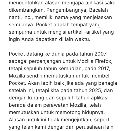
mencontohkan alasan mengapa aplikasi saku
dikembangkan. Pengembangnya, Bacalah
nanti, Inc., memiliki nama yang menjelaskan
semuanya. Pocket adalah tempat yang
sempurna untuk mengisi artikel -artikel yang
ingin Anda dapatkan di lain waktu.
Pocket datang ke dunia pada tahun 2007
sebagai perpanjangan untuk Mozilla Firefox,
tetapi sepuluh tahun kemudian, pada 2017,
Mozilla sendiri memutuskan untuk membeli
Pocket. Akan lebih baik jika ada yang bahagia
setelah ini, tetapi kita pada tahun 2025, dan
dengan kurang dari sepuluh tahun aplikasi
berada dalam perawatan Mozilla, telah
memutuskan untuk memotong hidupnya.
Alasan untuk ini tidak mengejutkan, seperti
yang telah kami dengar dari perusahaan lain