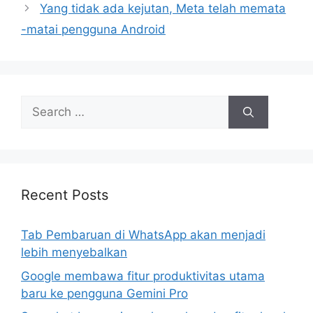
Yang tidak ada kejutan, Meta telah memata
-matai pengguna Android
Search
for:
Recent Posts
Tab Pembaruan di WhatsApp akan menjadi
lebih menyebalkan
Google membawa fitur produktivitas utama
baru ke pengguna Gemini Pro