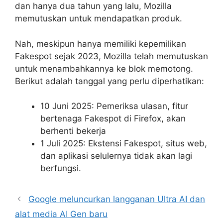
dan hanya dua tahun yang lalu, Mozilla
memutuskan untuk mendapatkan produk.
Nah, meskipun hanya memiliki kepemilikan
Fakespot sejak 2023, Mozilla telah memutuskan
untuk menambahkannya ke blok memotong.
Berikut adalah tanggal yang perlu diperhatikan:
10 Juni 2025: Pemeriksa ulasan, fitur
bertenaga Fakespot di Firefox, akan
berhenti bekerja
1 Juli 2025: Ekstensi Fakespot, situs web,
dan aplikasi selulernya tidak akan lagi
berfungsi.
Google meluncurkan langganan Ultra AI dan
alat media AI Gen baru