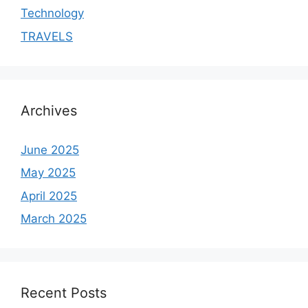
Technology
TRAVELS
Archives
June 2025
May 2025
April 2025
March 2025
Recent Posts