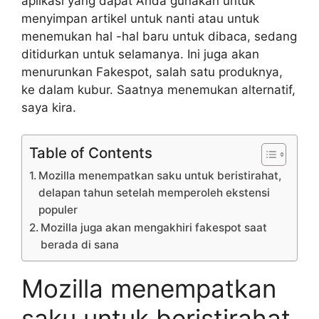
aplikasi yang dapat Anda gunakan untuk
menyimpan artikel untuk nanti atau untuk
menemukan hal -hal baru untuk dibaca, sedang
ditidurkan untuk selamanya. Ini juga akan
menurunkan Fakespot, salah satu produknya,
ke dalam kubur. Saatnya menemukan alternatif,
saya kira.
Table of Contents
Mozilla menempatkan saku untuk beristirahat,
delapan tahun setelah memperoleh ekstensi
populer
Mozilla juga akan mengakhiri fakespot saat
berada di sana
Mozilla menempatkan
saku untuk beristirahat,