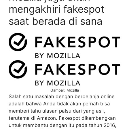
mengakhiri fakespot
saat berada di sana
Gambar: Mozilla
Salah satu masalah dengan berbelanja online
adalah bahwa Anda tidak akan pernah bisa
memberi tahu ulasan palsu dari yang asli,
terutama di Amazon. Fakespot dikembangkan
untuk membantu dengan itu pada tahun 2016,