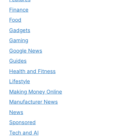
Finance
Food
Gadgets
Gaming
Google News
Guides
Health and Fitness
Lifestyle
Making Money Online
Manufacturer News
News
Sponsored
Tech and AI