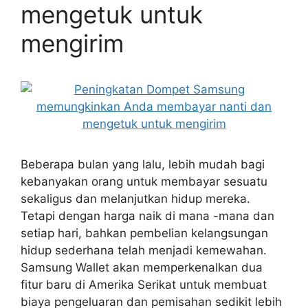
mengetuk untuk
mengirim
Beberapa bulan yang lalu, lebih mudah bagi
kebanyakan orang untuk membayar sesuatu
sekaligus dan melanjutkan hidup mereka.
Tetapi dengan harga naik di mana -mana dan
setiap hari, bahkan pembelian kelangsungan
hidup sederhana telah menjadi kemewahan.
Samsung Wallet akan memperkenalkan dua
fitur baru di Amerika Serikat untuk membuat
biaya pengeluaran dan pemisahan sedikit lebih