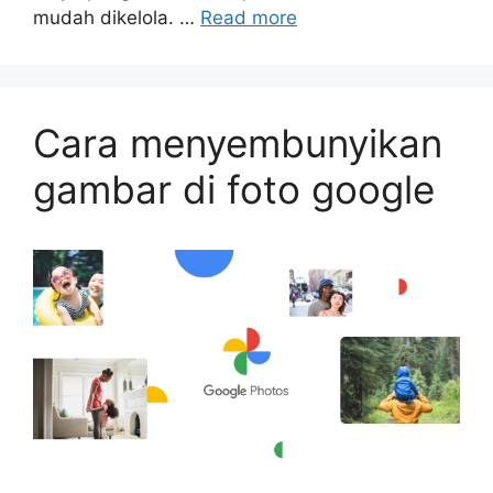
mudah dikelola. …
Read more
Cara menyembunyikan
gambar di foto google