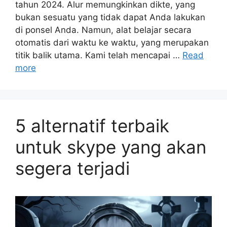
tahun 2024. Alur memungkinkan dikte, yang
bukan sesuatu yang tidak dapat Anda lakukan
di ponsel Anda. Namun, alat belajar secara
otomatis dari waktu ke waktu, yang merupakan
titik balik utama. Kami telah mencapai …
Read
more
5 alternatif terbaik
untuk skype yang akan
segera terjadi