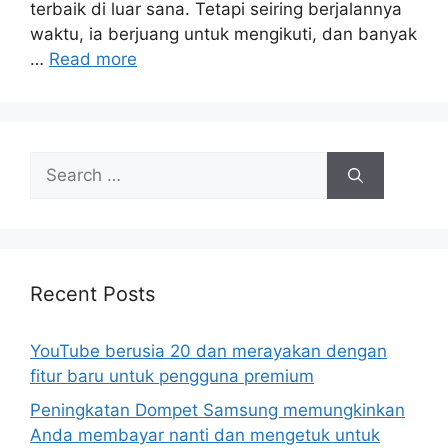
terbaik di luar sana. Tetapi seiring berjalannya
waktu, ia berjuang untuk mengikuti, dan banyak
…
Read more
Search
for:
Recent Posts
YouTube berusia 20 dan merayakan dengan
fitur baru untuk pengguna premium
Peningkatan Dompet Samsung memungkinkan
Anda membayar nanti dan mengetuk untuk