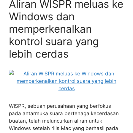
Aliran WISPR meluas ke
Windows dan
memperkenalkan
kontrol suara yang
lebih cerdas
WISPR, sebuah perusahaan yang berfokus
pada antarmuka suara bertenaga kecerdasan
buatan, telah meluncurkan aliran untuk
Windows setelah rilis Mac yang berhasil pada