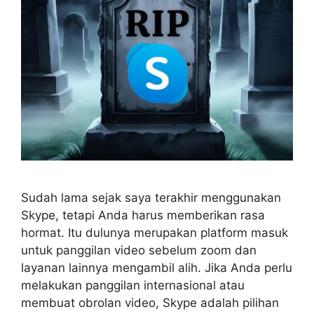
Sudah lama sejak saya terakhir menggunakan
Skype, tetapi Anda harus memberikan rasa
hormat. Itu dulunya merupakan platform masuk
untuk panggilan video sebelum zoom dan
layanan lainnya mengambil alih. Jika Anda perlu
melakukan panggilan internasional atau
membuat obrolan video, Skype adalah pilihan