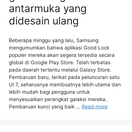
antarmuka yang
didesain ulang
Beberapa minggu yang lalu, Samsung
mengumumkan bahwa aplikasi Good Lock
populer mereka akan segera tersedia secara
global di Google Play Store. Telah terbatas
pada daerah tertentu melalui Galaxy Store.
Pembaruan baru, terikat pada peluncuran satu
UI 7, seharusnya membuatnya lebih utama dan
lebih mudah bagi pengguna untuk
menyesuaikan perangkat galaksi mereka.
Pembaruan kunci yang baik …
Read more