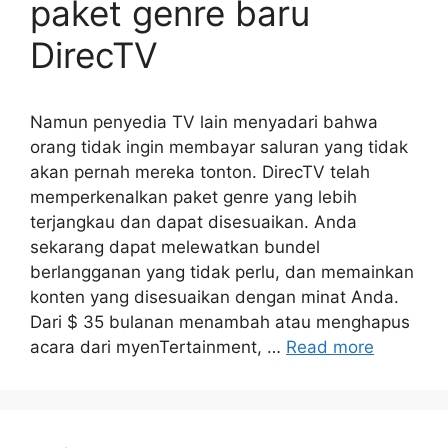
paket genre baru
DirecTV
Namun penyedia TV lain menyadari bahwa
orang tidak ingin membayar saluran yang tidak
akan pernah mereka tonton. DirecTV telah
memperkenalkan paket genre yang lebih
terjangkau dan dapat disesuaikan. Anda
sekarang dapat melewatkan bundel
berlangganan yang tidak perlu, dan memainkan
konten yang disesuaikan dengan minat Anda.
Dari $ 35 bulanan menambah atau menghapus
acara dari myenTertainment, …
Read more