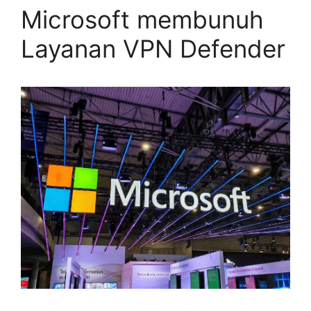
Microsoft membunuh
Layanan VPN Defender