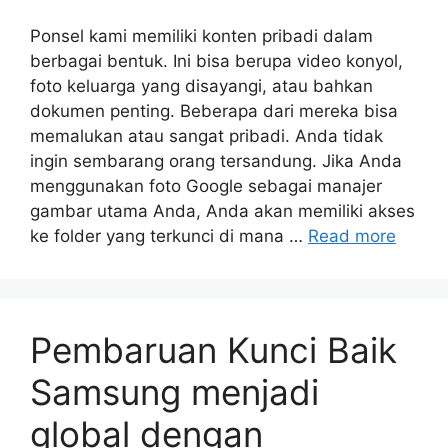
Ponsel kami memiliki konten pribadi dalam
berbagai bentuk. Ini bisa berupa video konyol,
foto keluarga yang disayangi, atau bahkan
dokumen penting. Beberapa dari mereka bisa
memalukan atau sangat pribadi. Anda tidak
ingin sembarang orang tersandung. Jika Anda
menggunakan foto Google sebagai manajer
gambar utama Anda, Anda akan memiliki akses
ke folder yang terkunci di mana …
Read more
Pembaruan Kunci Baik
Samsung menjadi
global dengan