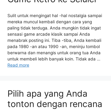
Sulit untuk mengingat hal -hal nostalgia sampai
mereka muncul kembali dengan cara yang
paling tidak terduga. Anda mungkin tidak ingat
sensasi game arcade klasik sampai Anda
menabrak posting ini. Tiba -tiba, Anda kembali
pada 1980 -an atau 1990 -an, meninju tombol
berwarna dan menangis untuk orang tua Anda
untuk membeli lebih banyak koin. Tidak ada …
Read more
Pilih apa yang Anda
tonton dengan rencana