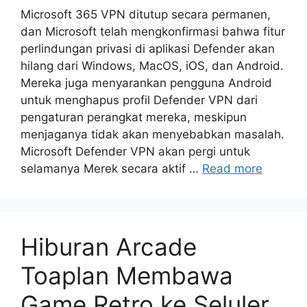
Microsoft 365 VPN ditutup secara permanen,
dan Microsoft telah mengkonfirmasi bahwa fitur
perlindungan privasi di aplikasi Defender akan
hilang dari Windows, MacOS, iOS, dan Android.
Mereka juga menyarankan pengguna Android
untuk menghapus profil Defender VPN dari
pengaturan perangkat mereka, meskipun
menjaganya tidak akan menyebabkan masalah.
Microsoft Defender VPN akan pergi untuk
selamanya Merek secara aktif …
Read more
Hiburan Arcade
Toaplan Membawa
Game Retro ke Seluler