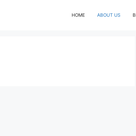
HOME
ABOUT US
B