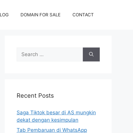
LOG
DOMAIN FOR SALE
CONTACT
Search
for:
Recent Posts
Saga Tiktok besar di AS mungkin
dekat dengan kesimpulan
Tab Pembaruan di WhatsApp