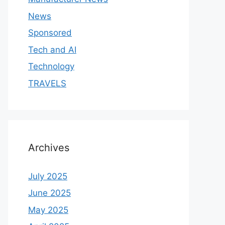
News
Sponsored
Tech and AI
Technology
TRAVELS
Archives
July 2025
June 2025
May 2025