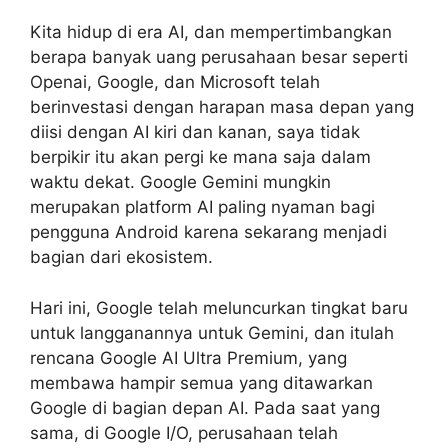
Kita hidup di era AI, dan mempertimbangkan
berapa banyak uang perusahaan besar seperti
Openai, Google, dan Microsoft telah
berinvestasi dengan harapan masa depan yang
diisi dengan AI kiri dan kanan, saya tidak
berpikir itu akan pergi ke mana saja dalam
waktu dekat. Google Gemini mungkin
merupakan platform AI paling nyaman bagi
pengguna Android karena sekarang menjadi
bagian dari ekosistem.
Hari ini, Google telah meluncurkan tingkat baru
untuk langganannya untuk Gemini, dan itulah
rencana Google AI Ultra Premium, yang
membawa hampir semua yang ditawarkan
Google di bagian depan AI. Pada saat yang
sama, di Google I/O, perusahaan telah