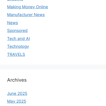
Making Money Online
Manufacturer News
News
Sponsored
Tech and AI
Technology
TRAVELS
Archives
June 2025
May 2025