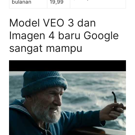
bulanan
19,99
Model VEO 3 dan
Imagen 4 baru Google
sangat mampu