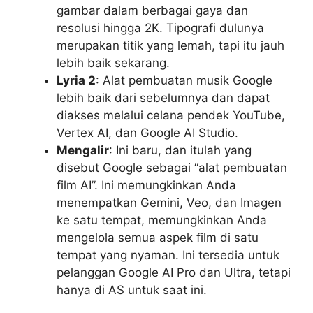
gambar dalam berbagai gaya dan
resolusi hingga 2K. Tipografi dulunya
merupakan titik yang lemah, tapi itu jauh
lebih baik sekarang.
Lyria 2
: Alat pembuatan musik Google
lebih baik dari sebelumnya dan dapat
diakses melalui celana pendek YouTube,
Vertex AI, dan Google AI Studio.
Mengalir
: Ini baru, dan itulah yang
disebut Google sebagai “alat pembuatan
film AI”. Ini memungkinkan Anda
menempatkan Gemini, Veo, dan Imagen
ke satu tempat, memungkinkan Anda
mengelola semua aspek film di satu
tempat yang nyaman. Ini tersedia untuk
pelanggan Google AI Pro dan Ultra, tetapi
hanya di AS untuk saat ini.