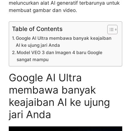
meluncurkan alat AI generatif terbarunya untuk
membuat gambar dan video.
Table of Contents
Google AI Ultra membawa banyak keajaiban
AI ke ujung jari Anda
Model VEO 3 dan Imagen 4 baru Google
sangat mampu
Google AI Ultra
membawa banyak
keajaiban AI ke ujung
jari Anda