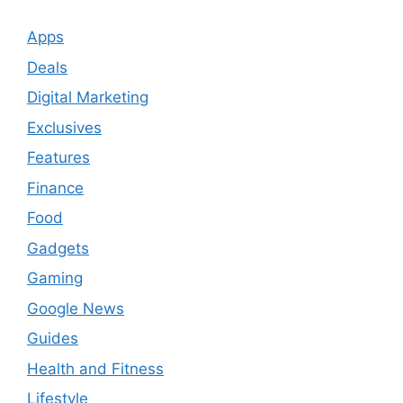
Apps
Deals
Digital Marketing
Exclusives
Features
Finance
Food
Gadgets
Gaming
Google News
Guides
Health and Fitness
Lifestyle