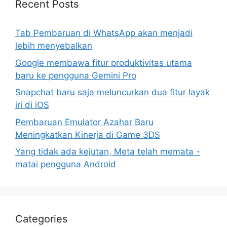
Recent Posts
Tab Pembaruan di WhatsApp akan menjadi
lebih menyebalkan
Google membawa fitur produktivitas utama
baru ke pengguna Gemini Pro
Snapchat baru saja meluncurkan dua fitur layak
iri di iOS
Pembaruan Emulator Azahar Baru
Meningkatkan Kinerja di Game 3DS
Yang tidak ada kejutan, Meta telah memata -
matai pengguna Android
Categories