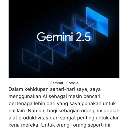
Gambar: Google
Dalam kehidupan sehari-hari saya, saya
menggunakan AI sebagai mesin pencari
bertenaga lebih dari yang saya gunakan untuk
hal lain. Namun, bagi sebagian orang, ini adalah
alat produktivitas dan sangat penting untuk alur
kerja mereka. Untuk orang -orang seperti ini,