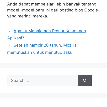
Anda dapat mempelajari lebih banyak tentang
model -model baru ini dari posting blog Google
yang merinci mereka.
Apa itu Manajemen Postur Keamanan
Aplikasi?
Setelah hampir 20 tahun, Mozilla
memutuskan untuk menutup saku
Search
for: