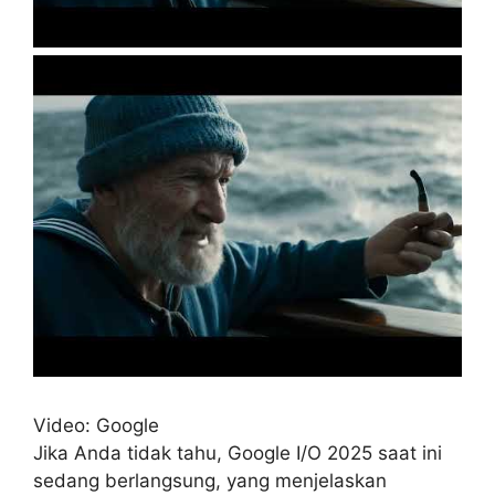
Video: Google
Jika Anda tidak tahu, Google I/O 2025 saat ini
sedang berlangsung, yang menjelaskan