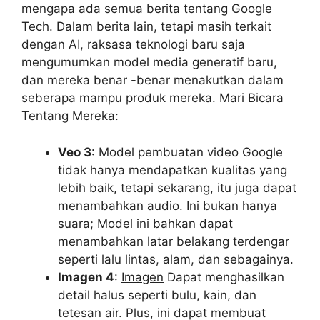
mengapa ada semua berita tentang Google
Tech. Dalam berita lain, tetapi masih terkait
dengan AI, raksasa teknologi baru saja
mengumumkan model media generatif baru,
dan mereka benar -benar menakutkan dalam
seberapa mampu produk mereka. Mari Bicara
Tentang Mereka:
Veo 3
: Model pembuatan video Google
tidak hanya mendapatkan kualitas yang
lebih baik, tetapi sekarang, itu juga dapat
menambahkan audio. Ini bukan hanya
suara; Model ini bahkan dapat
menambahkan latar belakang terdengar
seperti lalu lintas, alam, dan sebagainya.
Imagen 4
:
Imagen
Dapat menghasilkan
detail halus seperti bulu, kain, dan
tetesan air. Plus, ini dapat membuat