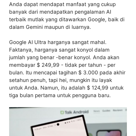
Anda dapat mendapat manfaat yang cukup
banyak dari mendapatkan pengalaman AI
terbaik mutlak yang ditawarkan Google, baik di
dalam Gemini maupun di luarnya.
Google AI Ultra harganya sangat mahal.
Faktanya, harganya sangat konyol dalam
jumlah yang benar -benar konyol. Anda akan
membayar $ 249,99 - tidak per tahun - per
bulan. Itu mencapai tagihan $ 3.000 pada akhir
setahun penuh, tapi hei, mungkin itu layak
untuk Anda. Namun, itu adalah $ 124,99 untuk
tiga bulan pertama untuk pengguna baru.