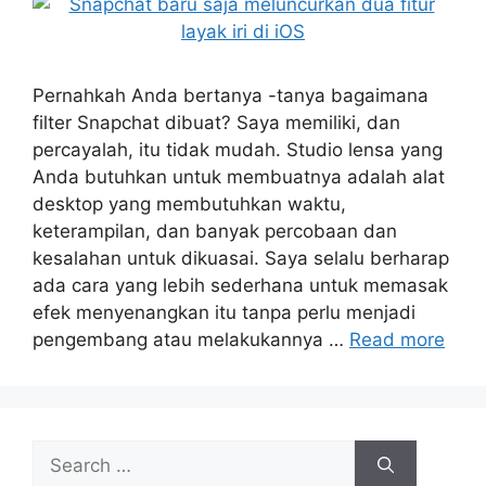
Pernahkah Anda bertanya -tanya bagaimana
filter Snapchat dibuat? Saya memiliki, dan
percayalah, itu tidak mudah. Studio lensa yang
Anda butuhkan untuk membuatnya adalah alat
desktop yang membutuhkan waktu,
keterampilan, dan banyak percobaan dan
kesalahan untuk dikuasai. Saya selalu berharap
ada cara yang lebih sederhana untuk memasak
efek menyenangkan itu tanpa perlu menjadi
pengembang atau melakukannya …
Read more
Search
for: