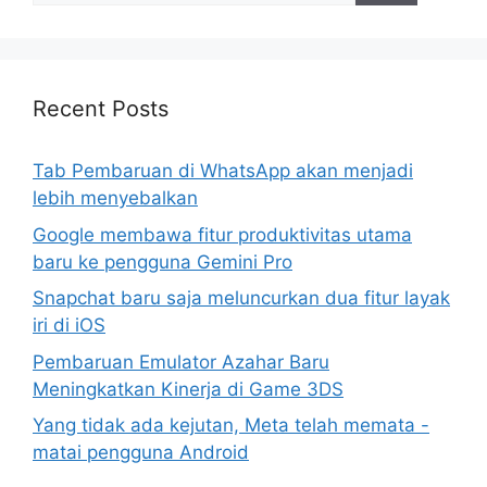
Recent Posts
Tab Pembaruan di WhatsApp akan menjadi
lebih menyebalkan
Google membawa fitur produktivitas utama
baru ke pengguna Gemini Pro
Snapchat baru saja meluncurkan dua fitur layak
iri di iOS
Pembaruan Emulator Azahar Baru
Meningkatkan Kinerja di Game 3DS
Yang tidak ada kejutan, Meta telah memata -
matai pengguna Android