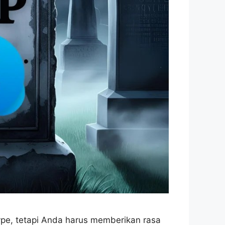
pe, tetapi Anda harus memberikan rasa