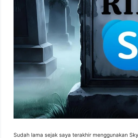
Sudah lama sejak saya terakhir menggunakan Sky