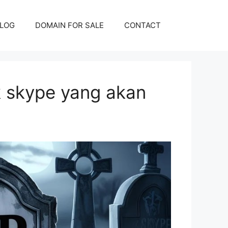
LOG
DOMAIN FOR SALE
CONTACT
uk skype yang akan