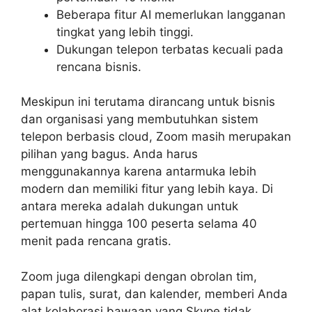
Beberapa fitur AI memerlukan langganan
tingkat yang lebih tinggi.
Dukungan telepon terbatas kecuali pada
rencana bisnis.
Meskipun ini terutama dirancang untuk bisnis
dan organisasi yang membutuhkan sistem
telepon berbasis cloud, Zoom masih merupakan
pilihan yang bagus. Anda harus
menggunakannya karena antarmuka lebih
modern dan memiliki fitur yang lebih kaya. Di
antara mereka adalah dukungan untuk
pertemuan hingga 100 peserta selama 40
menit pada rencana gratis.
Zoom juga dilengkapi dengan obrolan tim,
papan tulis, surat, dan kalender, memberi Anda
alat kolaborasi bawaan yang Skype tidak