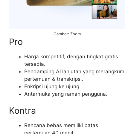
Gambar: Zoom
Pro
Harga kompetitif, dengan tingkat gratis
tersedia.
Pendamping AI lanjutan yang merangkum
pertemuan & transkripsi.
Enkripsi ujung ke ujung.
Antarmuka yang ramah pengguna.
Kontra
Rencana bebas memiliki batas
pertemuan 40 menit.