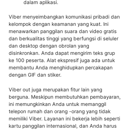
dalam aplikasi.
Viber menyeimbangkan komunikasi pribadi dan
kelompok dengan keamanan yang kuat. Ini
menawarkan panggilan suara dan video gratis
dan berkualitas tinggi yang berfungsi di seluler
dan desktop dengan obrolan yang
disinkronkan. Anda dapat mengirim teks grup
ke 100 peserta. Alat ekspresif juga ada untuk
membantu Anda menghidupkan percakapan
dengan GIF dan stiker.
Viber out juga merupakan fitur lain yang
berguna. Meskipun membutuhkan pembayaran,
ini memungkinkan Anda untuk memanggil
telepon rumah dan orang -orang yang tidak
memiliki Viber. Layanan ini bekerja lebih seperti
kartu panggilan internasional, dan Anda harus