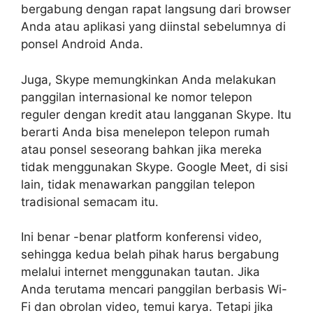
bergabung dengan rapat langsung dari browser
Anda atau aplikasi yang diinstal sebelumnya di
ponsel Android Anda.
Juga, Skype memungkinkan Anda melakukan
panggilan internasional ke nomor telepon
reguler dengan kredit atau langganan Skype. Itu
berarti Anda bisa menelepon telepon rumah
atau ponsel seseorang bahkan jika mereka
tidak menggunakan Skype. Google Meet, di sisi
lain, tidak menawarkan panggilan telepon
tradisional semacam itu.
Ini benar -benar platform konferensi video,
sehingga kedua belah pihak harus bergabung
melalui internet menggunakan tautan. Jika
Anda terutama mencari panggilan berbasis Wi-
Fi dan obrolan video, temui karya. Tetapi jika