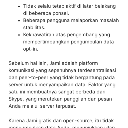
Tidak selalu tetap aktif di latar belakang
di beberapa ponsel.
Beberapa pengguna melaporkan masalah
stabilitas.
Kekhawatiran atas pengembang yang
mempertimbangkan pengumpulan data
opt-in.
Sebelum hal lain, Jami adalah platform
komunikasi yang sepenuhnya terdesentralisasi
dan peer-to-peer yang tidak bergantung pada
server untuk menyampaikan data. Faktor yang
satu ini membuatnya sangat berbeda dari
Skype, yang merutekan panggilan dan pesan
Anda melalui server terpusat.
Karena Jami gratis dan open-source, itu tidak
mengumpulkan data Anda, menunjukkan iklan,