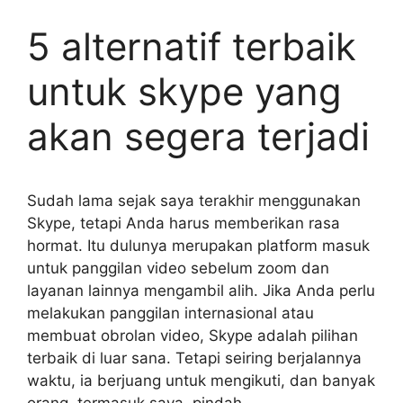
5 alternatif terbaik
untuk skype yang
akan segera terjadi
Sudah lama sejak saya terakhir menggunakan
Skype, tetapi Anda harus memberikan rasa
hormat. Itu dulunya merupakan platform masuk
untuk panggilan video sebelum zoom dan
layanan lainnya mengambil alih. Jika Anda perlu
melakukan panggilan internasional atau
membuat obrolan video, Skype adalah pilihan
terbaik di luar sana. Tetapi seiring berjalannya
waktu, ia berjuang untuk mengikuti, dan banyak
orang, termasuk saya, pindah.