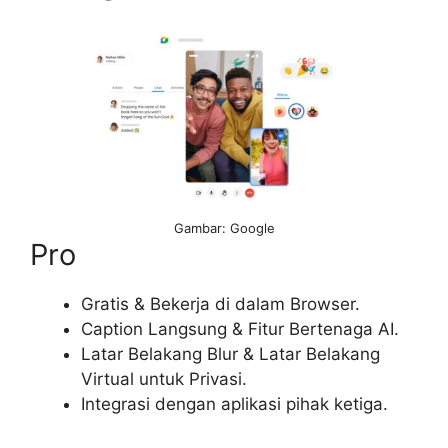
Gambar: Google
Pro
Gratis & Bekerja di dalam Browser.
Caption Langsung & Fitur Bertenaga AI.
Latar Belakang Blur & Latar Belakang
Virtual untuk Privasi.
Integrasi dengan aplikasi pihak ketiga.