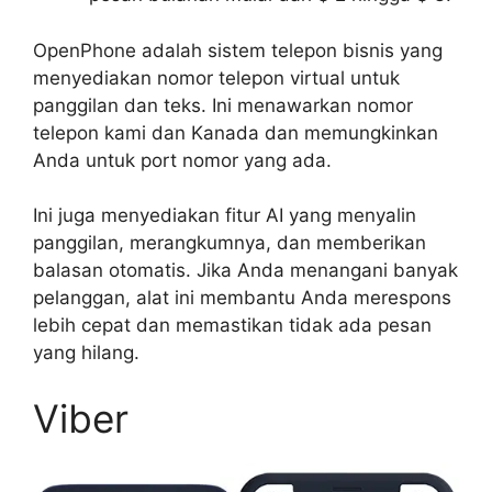
OpenPhone adalah sistem telepon bisnis yang
menyediakan nomor telepon virtual untuk
panggilan dan teks. Ini menawarkan nomor
telepon kami dan Kanada dan memungkinkan
Anda untuk port nomor yang ada.
Ini juga menyediakan fitur AI yang menyalin
panggilan, merangkumnya, dan memberikan
balasan otomatis. Jika Anda menangani banyak
pelanggan, alat ini membantu Anda merespons
lebih cepat dan memastikan tidak ada pesan
yang hilang.
Viber