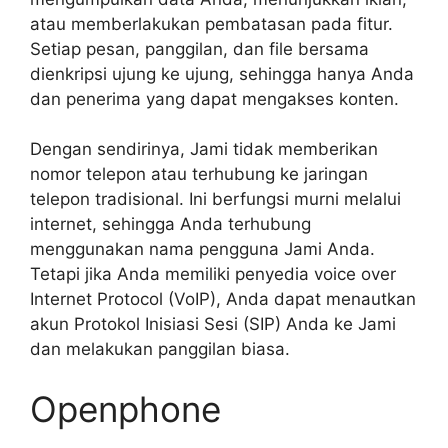
atau memberlakukan pembatasan pada fitur.
Setiap pesan, panggilan, dan file bersama
dienkripsi ujung ke ujung, sehingga hanya Anda
dan penerima yang dapat mengakses konten.
Dengan sendirinya, Jami tidak memberikan
nomor telepon atau terhubung ke jaringan
telepon tradisional. Ini berfungsi murni melalui
internet, sehingga Anda terhubung
menggunakan nama pengguna Jami Anda.
Tetapi jika Anda memiliki penyedia voice over
Internet Protocol (VoIP), Anda dapat menautkan
akun Protokol Inisiasi Sesi (SIP) Anda ke Jami
dan melakukan panggilan biasa.
Openphone