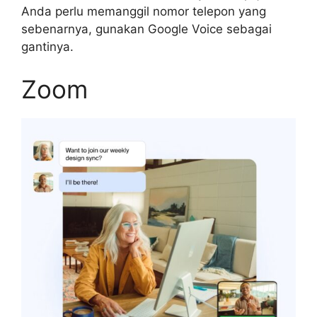
Anda perlu memanggil nomor telepon yang
sebenarnya, gunakan Google Voice sebagai
gantinya.
Zoom