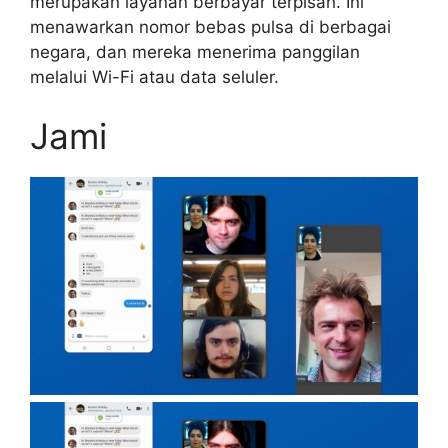
merupakan layanan berbayar terpisah. Ini
menawarkan nomor bebas pulsa di berbagai
negara, dan mereka menerima panggilan
melalui Wi-Fi atau data seluler.
Jami