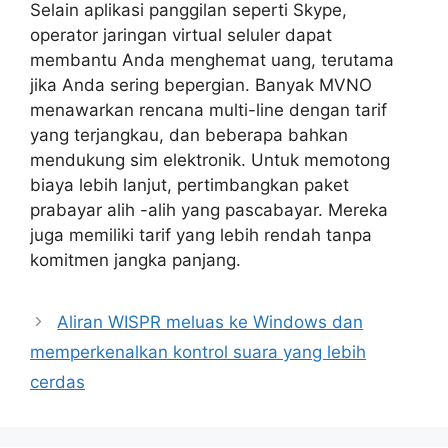
Selain aplikasi panggilan seperti Skype,
operator jaringan virtual seluler dapat
membantu Anda menghemat uang, terutama
jika Anda sering bepergian. Banyak MVNO
menawarkan rencana multi-line dengan tarif
yang terjangkau, dan beberapa bahkan
mendukung sim elektronik. Untuk memotong
biaya lebih lanjut, pertimbangkan paket
prabayar alih -alih yang pascabayar. Mereka
juga memiliki tarif yang lebih rendah tanpa
komitmen jangka panjang.
Aliran WISPR meluas ke Windows dan
memperkenalkan kontrol suara yang lebih
cerdas