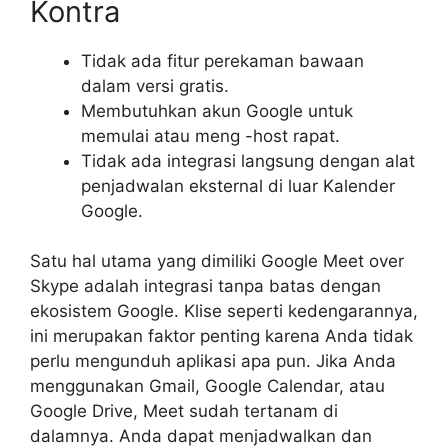
Kontra
Tidak ada fitur perekaman bawaan
dalam versi gratis.
Membutuhkan akun Google untuk
memulai atau meng -host rapat.
Tidak ada integrasi langsung dengan alat
penjadwalan eksternal di luar Kalender
Google.
Satu hal utama yang dimiliki Google Meet over
Skype adalah integrasi tanpa batas dengan
ekosistem Google. Klise seperti kedengarannya,
ini merupakan faktor penting karena Anda tidak
perlu mengunduh aplikasi apa pun. Jika Anda
menggunakan Gmail, Google Calendar, atau
Google Drive, Meet sudah tertanam di
dalamnya. Anda dapat menjadwalkan dan