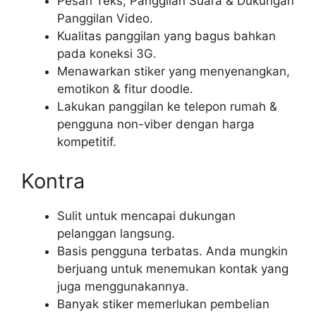
Pesan Teks, Panggilan Suara & Dukungan
Panggilan Video.
Kualitas panggilan yang bagus bahkan
pada koneksi 3G.
Menawarkan stiker yang menyenangkan,
emotikon & fitur doodle.
Lakukan panggilan ke telepon rumah &
pengguna non-viber dengan harga
kompetitif.
Kontra
Sulit untuk mencapai dukungan
pelanggan langsung.
Basis pengguna terbatas. Anda mungkin
berjuang untuk menemukan kontak yang
juga menggunakannya.
Banyak stiker memerlukan pembelian