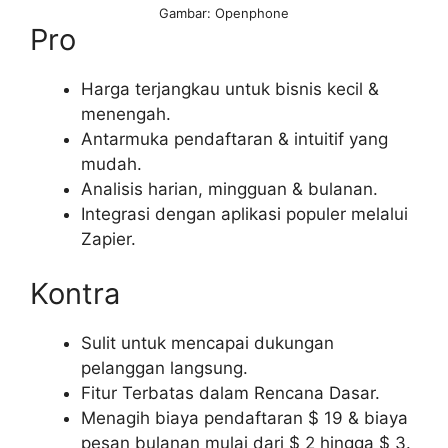
Gambar: Openphone
Pro
Harga terjangkau untuk bisnis kecil &
menengah.
Antarmuka pendaftaran & intuitif yang
mudah.
Analisis harian, mingguan & bulanan.
Integrasi dengan aplikasi populer melalui
Zapier.
Kontra
Sulit untuk mencapai dukungan
pelanggan langsung.
Fitur Terbatas dalam Rencana Dasar.
Menagih biaya pendaftaran $ 19 & biaya
pesan bulanan mulai dari $ 2 hingga $ 3.