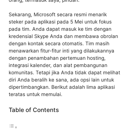
Sekarang, Microsoft secara resmi menarik
steker pada aplikasi pada 5 Mei untuk fokus
pada tim. Anda dapat masuk ke tim dengan
kredensial Skype Anda dan membawa obrolan
dengan kontak secara otomatis. Tim masih
menawarkan fitur-fitur inti yang dilakukannya
dengan penambahan pertemuan hosting,
integrasi kalender, dan alat pembangunan
komunitas. Tetapi jika Anda tidak dapat melihat
diri Anda beralih ke sana, ada opsi lain untuk
dipertimbangkan. Berikut adalah lima aplikasi
teratas untuk memulai.
Table of Contents