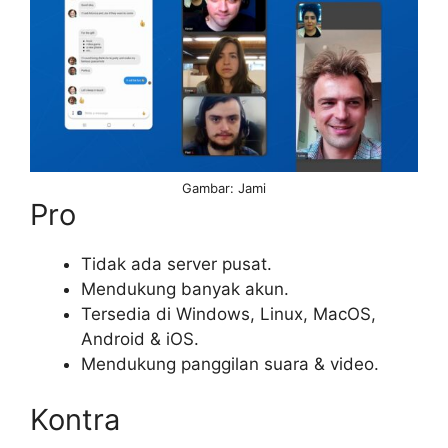
Gambar: Jami
Pro
Tidak ada server pusat.
Mendukung banyak akun.
Tersedia di Windows, Linux, MacOS,
Android & iOS.
Mendukung panggilan suara & video.
Kontra