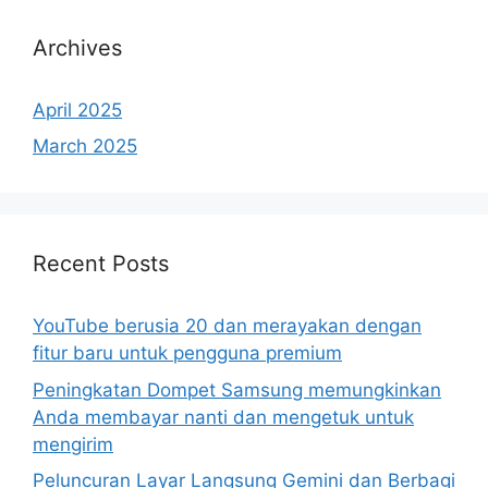
Archives
April 2025
March 2025
Recent Posts
YouTube berusia 20 dan merayakan dengan
fitur baru untuk pengguna premium
Peningkatan Dompet Samsung memungkinkan
Anda membayar nanti dan mengetuk untuk
mengirim
Peluncuran Layar Langsung Gemini dan Berbagi