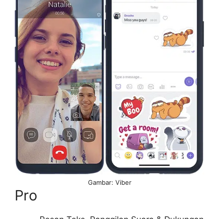
Gambar: Viber
Pro