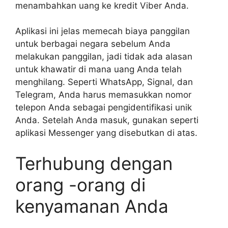
menambahkan uang ke kredit Viber Anda.
Aplikasi ini jelas memecah biaya panggilan
untuk berbagai negara sebelum Anda
melakukan panggilan, jadi tidak ada alasan
untuk khawatir di mana uang Anda telah
menghilang. Seperti WhatsApp, Signal, dan
Telegram, Anda harus memasukkan nomor
telepon Anda sebagai pengidentifikasi unik
Anda. Setelah Anda masuk, gunakan seperti
aplikasi Messenger yang disebutkan di atas.
Terhubung dengan
orang -orang di
kenyamanan Anda