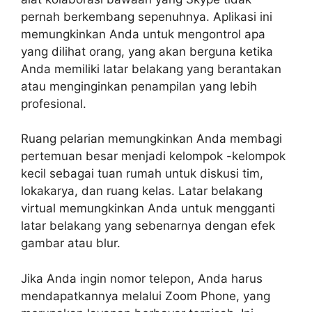
pernah berkembang sepenuhnya. Aplikasi ini
memungkinkan Anda untuk mengontrol apa
yang dilihat orang, yang akan berguna ketika
Anda memiliki latar belakang yang berantakan
atau menginginkan penampilan yang lebih
profesional.
Ruang pelarian memungkinkan Anda membagi
pertemuan besar menjadi kelompok -kelompok
kecil sebagai tuan rumah untuk diskusi tim,
lokakarya, dan ruang kelas. Latar belakang
virtual memungkinkan Anda untuk mengganti
latar belakang yang sebenarnya dengan efek
gambar atau blur.
Jika Anda ingin nomor telepon, Anda harus
mendapatkannya melalui Zoom Phone, yang