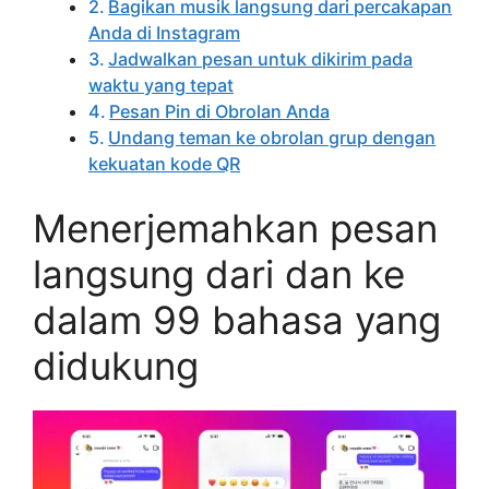
Bagikan musik langsung dari percakapan
Anda di Instagram
Jadwalkan pesan untuk dikirim pada
waktu yang tepat
Pesan Pin di Obrolan Anda
Undang teman ke obrolan grup dengan
kekuatan kode QR
Menerjemahkan pesan
langsung dari dan ke
dalam 99 bahasa yang
didukung