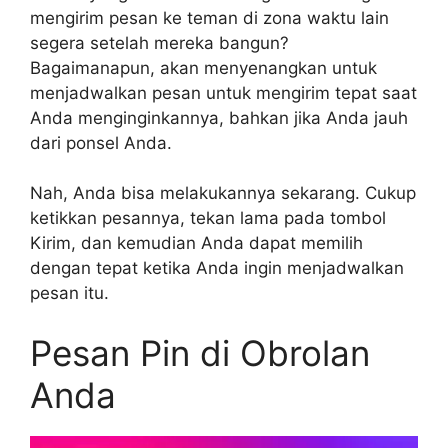
mengirim pesan ke teman di zona waktu lain
segera setelah mereka bangun?
Bagaimanapun, akan menyenangkan untuk
menjadwalkan pesan untuk mengirim tepat saat
Anda menginginkannya, bahkan jika Anda jauh
dari ponsel Anda.
Nah, Anda bisa melakukannya sekarang. Cukup
ketikkan pesannya, tekan lama pada tombol
Kirim, dan kemudian Anda dapat memilih
dengan tepat ketika Anda ingin menjadwalkan
pesan itu.
Pesan Pin di Obrolan
Anda