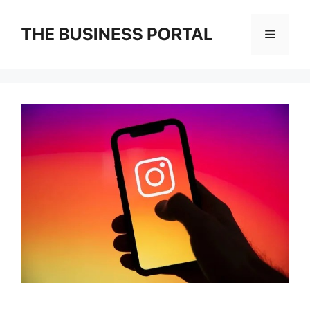
Skip
to
Menu
content