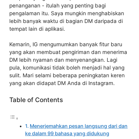
penanganan - itulah yang penting bagi
pengalaman itu. Saya mungkin menghabiskan
lebih banyak waktu di bagian DM daripada di
tempat lain di aplikasi.
Kemarin, IG mengumumkan banyak fitur baru
yang akan membuat pengiriman dan menerima
DM lebih nyaman dan menyenangkan. Lagi
pula, komunikasi tidak boleh menjadi hal yang
sulit. Mari selami beberapa peningkatan keren
yang akan didapat DM Anda di Instagram.
Table of Contents
Menerjemahkan pesan langsung dari dan
ke dalam 99 bahasa yang didukung