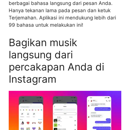
berbagai bahasa langsung dari pesan Anda.
Hanya tekanan lama pada pesan dan ketuk
Terjemahan. Aplikasi ini mendukung lebih dari
99 bahasa untuk melakukan ini!
Bagikan musik
langsung dari
percakapan Anda di
Instagram