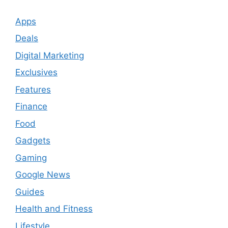
Apps
Deals
Digital Marketing
Exclusives
Features
Finance
Food
Gadgets
Gaming
Google News
Guides
Health and Fitness
Lifestyle