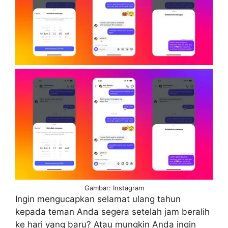
Gambar: Instagram
Ingin mengucapkan selamat ulang tahun
kepada teman Anda segera setelah jam beralih
ke hari yang baru? Atau mungkin Anda ingin