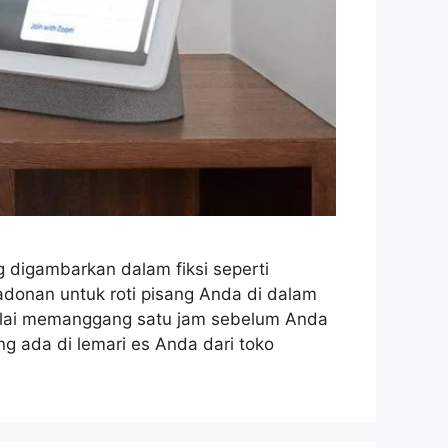
 digambarkan dalam fiksi seperti
donan untuk roti pisang Anda di dalam
ulai memanggang satu jam sebelum Anda
 ada di lemari es Anda dari toko