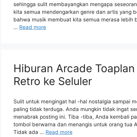
sehingga sulit membayangkan mengapa seseorang
kita semua mendengarkan genre dan artis yang 
bahwa musik membuat kita semua merasa lebih bai
…
Read more
Hiburan Arcade Toapl
Retro ke Seluler
Sulit untuk mengingat hal -hal nostalgia sampai
paling tidak terduga. Anda mungkin tidak ingat s
menabrak posting ini. Tiba -tiba, Anda kembali p
tombol berwarna dan menangis untuk orang tua A
Tidak ada …
Read more