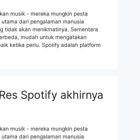
kan musik - mereka mungkin pesta
an utama dari pengalaman manusia
 tidak akan menikmatinya. Sementara
berbeda, mudah untuk mengatakan
k ketika perlu. Spotify adalah platform
Res Spotify akhirnya
kan musik - mereka mungkin pesta
an utama dari pengalaman manusia