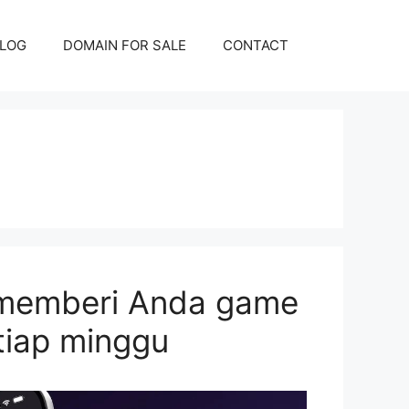
LOG
DOMAIN FOR SALE
CONTACT
 memberi Anda game
tiap minggu