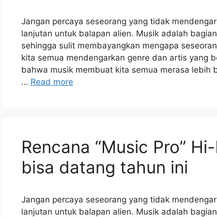
Jangan percaya seseorang yang tidak mendengar
lanjutan untuk balapan alien. Musik adalah bagi
sehingga sulit membayangkan mengapa seseorang
kita semua mendengarkan genre dan artis yang 
bahwa musik membuat kita semua merasa lebih bai
…
Read more
Rencana “Music Pro” Hi-
bisa datang tahun ini
Jangan percaya seseorang yang tidak mendengar
lanjutan untuk balapan alien. Musik adalah bagi