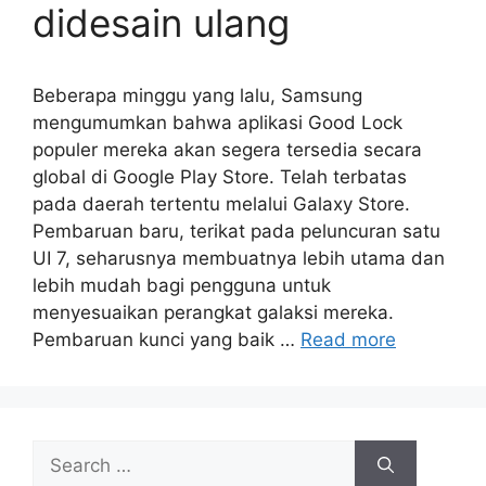
didesain ulang
Beberapa minggu yang lalu, Samsung
mengumumkan bahwa aplikasi Good Lock
populer mereka akan segera tersedia secara
global di Google Play Store. Telah terbatas
pada daerah tertentu melalui Galaxy Store.
Pembaruan baru, terikat pada peluncuran satu
UI 7, seharusnya membuatnya lebih utama dan
lebih mudah bagi pengguna untuk
menyesuaikan perangkat galaksi mereka.
Pembaruan kunci yang baik …
Read more
Search
for: