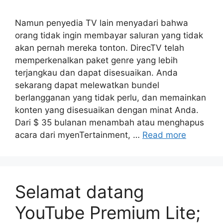
Namun penyedia TV lain menyadari bahwa
orang tidak ingin membayar saluran yang tidak
akan pernah mereka tonton. DirecTV telah
memperkenalkan paket genre yang lebih
terjangkau dan dapat disesuaikan. Anda
sekarang dapat melewatkan bundel
berlangganan yang tidak perlu, dan memainkan
konten yang disesuaikan dengan minat Anda.
Dari $ 35 bulanan menambah atau menghapus
acara dari myenTertainment, …
Read more
Selamat datang
YouTube Premium Lite;