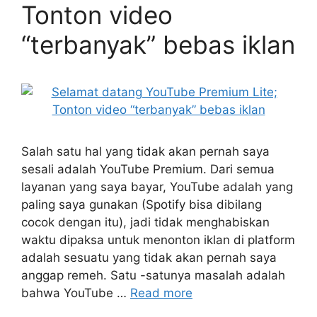
Tonton video
“terbanyak” bebas iklan
Salah satu hal yang tidak akan pernah saya
sesali adalah YouTube Premium. Dari semua
layanan yang saya bayar, YouTube adalah yang
paling saya gunakan (Spotify bisa dibilang
cocok dengan itu), jadi tidak menghabiskan
waktu dipaksa untuk menonton iklan di platform
adalah sesuatu yang tidak akan pernah saya
anggap remeh. Satu -satunya masalah adalah
bahwa YouTube …
Read more