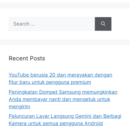
Search
for:
Recent Posts
YouTube berusia 20 dan merayakan dengan
fitur baru untuk pengguna premium
Peningkatan Dompet Samsung memungkinkan
Anda membayar nanti dan mengetuk untuk
mengirim
Peluncuran Layar Langsung Gemini dan Berbagi
Kamera untuk semua pengguna Android