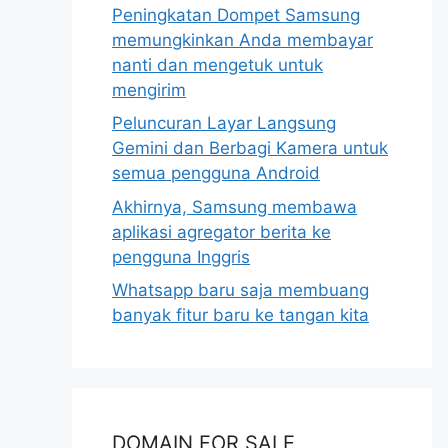
Peningkatan Dompet Samsung
memungkinkan Anda membayar
nanti dan mengetuk untuk
mengirim
Peluncuran Layar Langsung
Gemini dan Berbagi Kamera untuk
semua pengguna Android
Akhirnya, Samsung membawa
aplikasi agregator berita ke
pengguna Inggris
Whatsapp baru saja membuang
banyak fitur baru ke tangan kita
DOMAIN FOR SALE