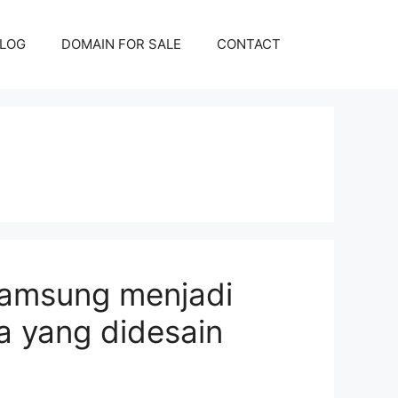
LOG
DOMAIN FOR SALE
CONTACT
Samsung menjadi
a yang didesain