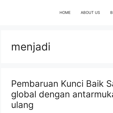
HOME
ABOUT US
B
menjadi
Pembaruan Kunci Baik 
global dengan antarmuk
ulang