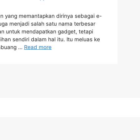
n yang memantapkan dirinya sebagai e-
juga menjadi salah satu nama terbesar
n untuk mendapatkan gadget, tetapi
ihan sendiri dalam hal itu. Itu meluas ke
embuang …
Read more