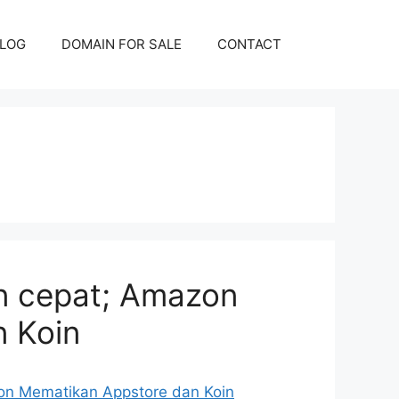
LOG
DOMAIN FOR SALE
CONTACT
an cepat; Amazon
 Koin