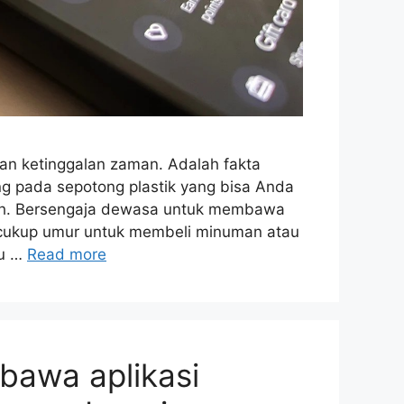
an ketinggalan zaman. Adalah fakta
 pada sepotong plastik yang bisa Anda
umah. Bersengaja dewasa untuk membawa
 cukup umur untuk membeli minuman atau
tu …
Read more
bawa aplikasi