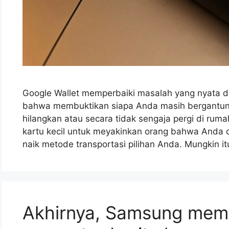
Google Wallet memperbaiki masalah yang nyata d
bahwa membuktikan siapa Anda masih bergantung
hilangkan atau secara tidak sengaja pergi di r
kartu kecil untuk meyakinkan orang bahwa Anda
naik metode transportasi pilihan Anda. Mungkin i
Akhirnya, Samsung mem