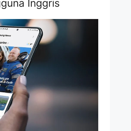
gguna Inggris