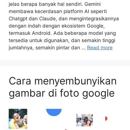
jelas berapa banyak hal sendiri. Gemini
membawa kecerdasan platform AI seperti
Chatgpt dan Claude, dan mengintegrasikannya
dengan indah dengan ekosistem Google,
termasuk Android. Ada beberapa model yang
tersedia untuk digunakan, dan semakin tinggi
jumlahnya, semakin pintar dan …
Read more
Cara menyembunyikan
gambar di foto google