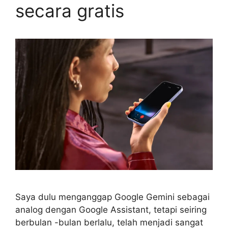
secara gratis
Saya dulu menganggap Google Gemini sebagai
analog dengan Google Assistant, tetapi seiring
berbulan -bulan berlalu, telah menjadi sangat