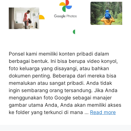
Ponsel kami memiliki konten pribadi dalam
berbagai bentuk. Ini bisa berupa video konyol,
foto keluarga yang disayangi, atau bahkan
dokumen penting. Beberapa dari mereka bisa
memalukan atau sangat pribadi. Anda tidak
ingin sembarang orang tersandung. Jika Anda
menggunakan foto Google sebagai manajer
gambar utama Anda, Anda akan memiliki akses
ke folder yang terkunci di mana …
Read more