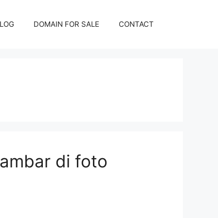
LOG
DOMAIN FOR SALE
CONTACT
ambar di foto