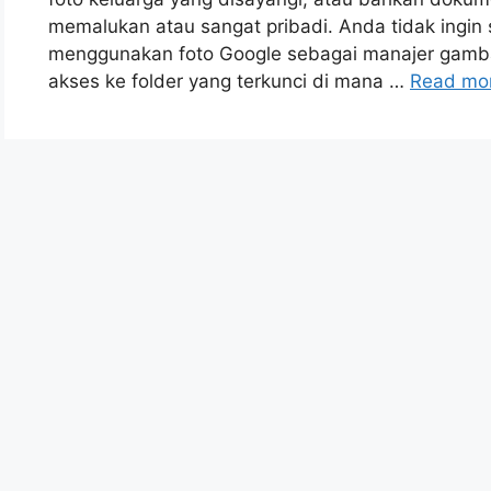
memalukan atau sangat pribadi. Anda tidak ingin
menggunakan foto Google sebagai manajer gamba
akses ke folder yang terkunci di mana …
Read mo