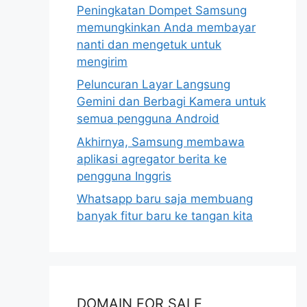
Peningkatan Dompet Samsung
memungkinkan Anda membayar
nanti dan mengetuk untuk
mengirim
Peluncuran Layar Langsung
Gemini dan Berbagi Kamera untuk
semua pengguna Android
Akhirnya, Samsung membawa
aplikasi agregator berita ke
pengguna Inggris
Whatsapp baru saja membuang
banyak fitur baru ke tangan kita
DOMAIN FOR SALE