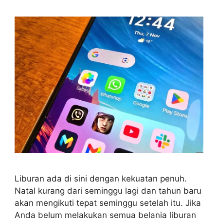
Liburan ada di sini dengan kekuatan penuh.
Natal kurang dari seminggu lagi dan tahun baru
akan mengikuti tepat seminggu setelah itu. Jika
Anda belum melakukan semua belanja liburan