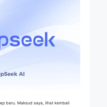
ep baru. Maksud saya, lihat kembali