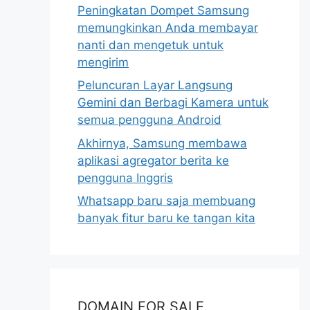
Peningkatan Dompet Samsung
memungkinkan Anda membayar
nanti dan mengetuk untuk
mengirim
Peluncuran Layar Langsung
Gemini dan Berbagi Kamera untuk
semua pengguna Android
Akhirnya, Samsung membawa
aplikasi agregator berita ke
pengguna Inggris
Whatsapp baru saja membuang
banyak fitur baru ke tangan kita
DOMAIN FOR SALE