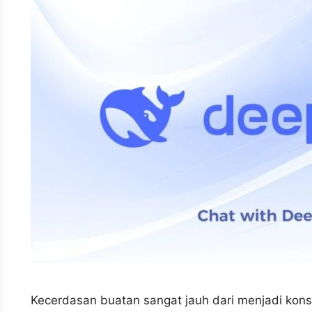
Kecerdasan buatan sangat jauh dari menjadi kons