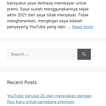
bersyukur saya terbiasa membayar untuk
premi. Saya sudah menggunakannya sejak
akhir 2021 dan saya tidak menyesal. Tidak
mengherankan, mengingat saya adalah
penyayang YouTube yang rajin. …
Read more
Search
for:
Recent Posts
YouTube berusia 20 dan merayakan dengan
fitur baru untuk pengguna premium