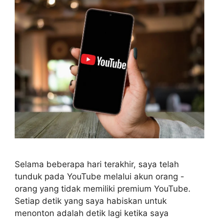
Selama beberapa hari terakhir, saya telah
tunduk pada YouTube melalui akun orang -
orang yang tidak memiliki premium YouTube.
Setiap detik yang saya habiskan untuk
menonton adalah detik lagi ketika saya